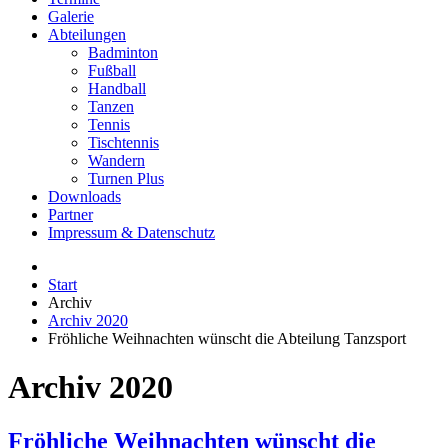
Galerie
Abteilungen
Badminton
Fußball
Handball
Tanzen
Tennis
Tischtennis
Wandern
Turnen Plus
Downloads
Partner
Impressum & Datenschutz
Start
Archiv
Archiv 2020
Fröhliche Weihnachten wünscht die Abteilung Tanzsport
Archiv 2020
Fröhliche Weihnachten wünscht die