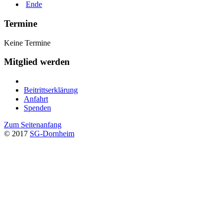
Ende
Termine
Keine Termine
Mitglied werden
Beitrittserklärung
Anfahrt
Spenden
Zum Seitenanfang
© 2017
SG-Dornheim