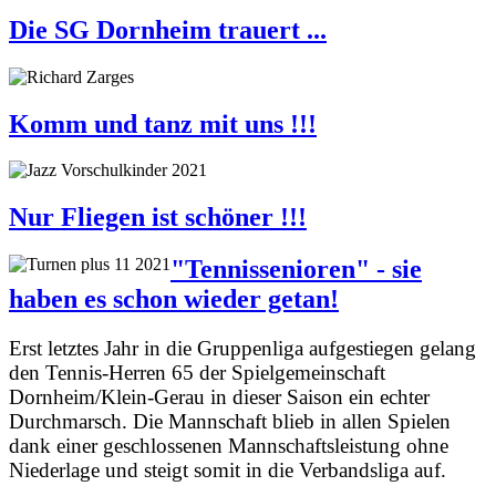
Die SG Dornheim trauert ...
Komm und tanz mit uns !!!
Nur Fliegen ist schöner !!!
"Tennissenioren" - sie
haben es schon wieder getan!
Erst letztes Jahr in die Gruppenliga aufgestiegen gelang
den Tennis-Herren 65 der Spielgemeinschaft
Dornheim/Klein-Gerau in dieser Saison ein echter
Durchmarsch.
Die Mannschaft blieb in allen Spielen
dank einer geschlossenen Mannschaftsleistung ohne
Niederlage und steigt somit in die Verbandsliga auf.