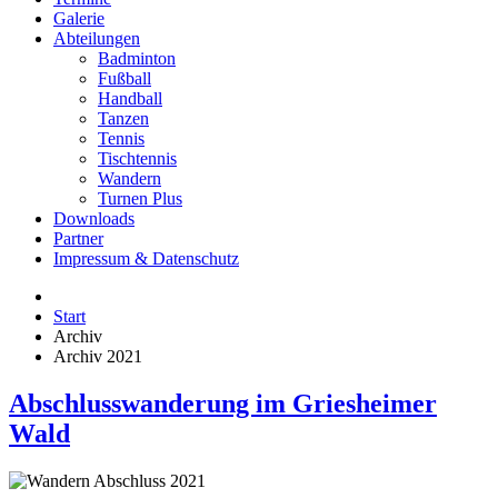
Galerie
Abteilungen
Badminton
Fußball
Handball
Tanzen
Tennis
Tischtennis
Wandern
Turnen Plus
Downloads
Partner
Impressum & Datenschutz
Start
Archiv
Archiv 2021
Abschlusswanderung im Griesheimer
Wald